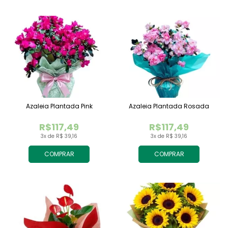
Azaleia Plantada Pink
Azaleia Plantada Rosada
R$117,49
R$117,49
3x de R$ 39,16
3x de R$ 39,16
COMPRAR
COMPRAR