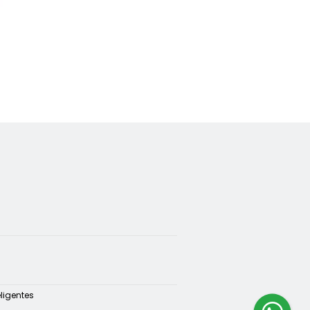
ligentes