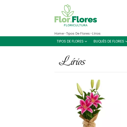
Home
Tipos De Flores
Lírios
TIPOS DE FLORES
BUQUÊS DE FLORES
Lírios