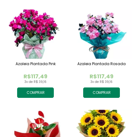
Azaleia Plantada Pink
Azaleia Plantada Rosada
R$117,49
R$117,49
3x de R$ 39,16
3x de R$ 39,16
COMPRAR
COMPRAR