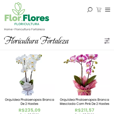
Home
Floricultura Fortaleza
Floricultura Fortaleza
Orquídea Phalaenopsis Branca
Orquídea Phalaenopsis Branca
De 2 Hastes
Mesclada Com Pink De 2 Hastes
R$235,09
R$211,57