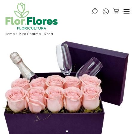
Home
Puro Charme - Rosa