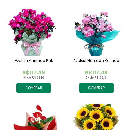
Azaleia Plantada Pink
Azaleia Plantada Rosada
R$117,49
R$117,49
3x de R$ 39,16
3x de R$ 39,16
COMPRAR
COMPRAR