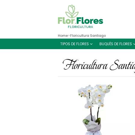
Home
Floricultura Santiago
TIPOS DE FLORES
BUQUÊS DE FLORES
Floricultura Santi