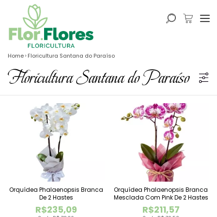
Home
Floricultura Santana do Paraíso
Floricultura Santana do Paraíso
Orquídea Phalaenopsis Branca
Orquídea Phalaenopsis Branca
De 2 Hastes
Mesclada Com Pink De 2 Hastes
R$235,09
R$211,57