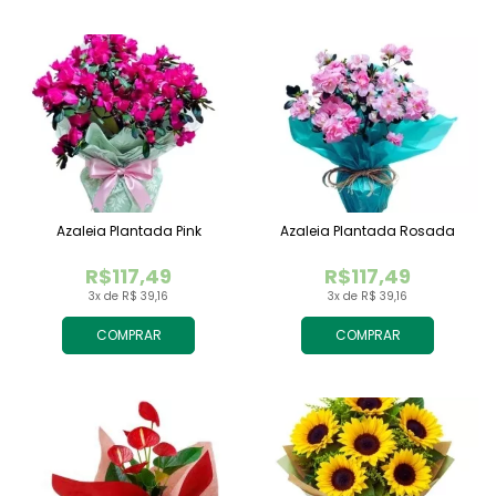
Azaleia Plantada Pink
Azaleia Plantada Rosada
R$117,49
R$117,49
3x de R$ 39,16
3x de R$ 39,16
COMPRAR
COMPRAR