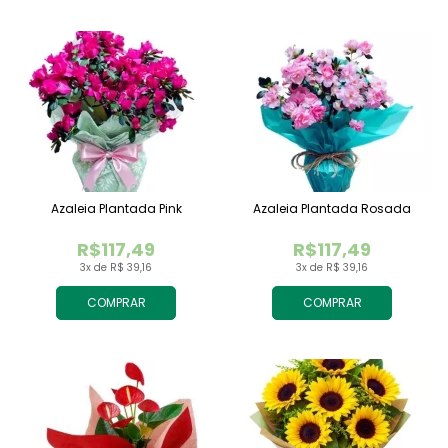
Azaleia Plantada Pink
Azaleia Plantada Rosada
R$117,49
R$117,49
3x de R$ 39,16
3x de R$ 39,16
COMPRAR
COMPRAR