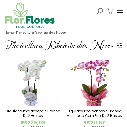
Home
Floricultura Ribeirão das Neves
Floricultura Ribeirão das Neves
Orquídea Phalaenopsis Branca
Orquídea Phalaenopsis Branca
De 2 Hastes
Mesclada Com Pink De 2 Hastes
R$235,09
R$211,57