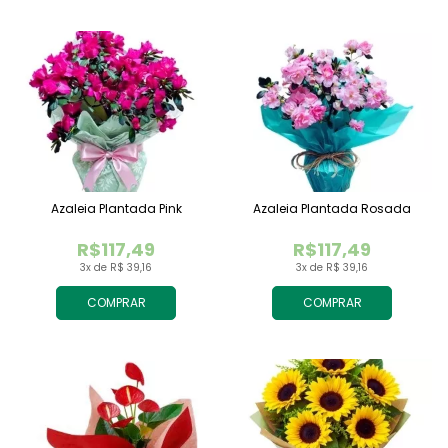
Azaleia Plantada Pink
Azaleia Plantada Rosada
R$117,49
R$117,49
3x de R$ 39,16
3x de R$ 39,16
COMPRAR
COMPRAR