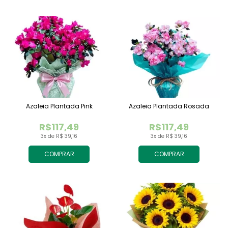
Azaleia Plantada Pink
Azaleia Plantada Rosada
R$117,49
R$117,49
3x de R$ 39,16
3x de R$ 39,16
COMPRAR
COMPRAR