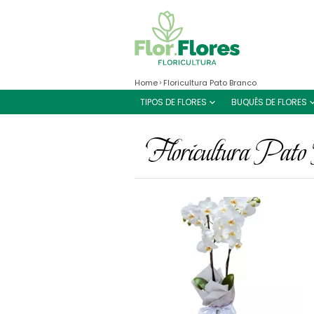
Home
Floricultura Pato Branco
TIPOS DE FLORES
BUQUÊS DE FLORES
Floricultura Pato