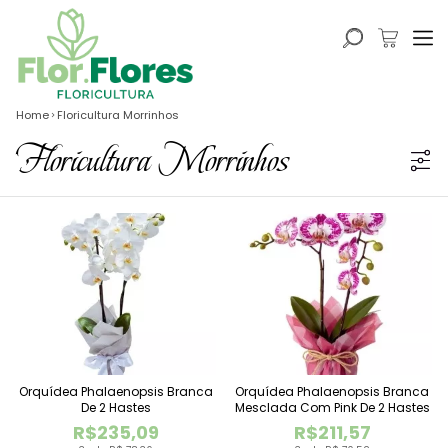
Home
Floricultura Morrinhos
Floricultura Morrinhos
Orquídea Phalaenopsis Branca
Orquídea Phalaenopsis Branca
De 2 Hastes
Mesclada Com Pink De 2 Hastes
R$235,09
R$211,57