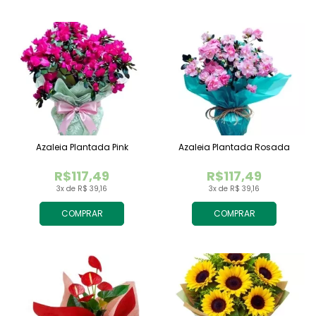
Azaleia Plantada Pink
Azaleia Plantada Rosada
R$117,49
R$117,49
3x de R$ 39,16
3x de R$ 39,16
COMPRAR
COMPRAR