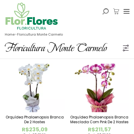
Home
Floricultura Monte Carmelo
Floricultura Monte Carmelo
Orquídea Phalaenopsis Branca
Orquídea Phalaenopsis Branca
De 2 Hastes
Mesclada Com Pink De 2 Hastes
R$235,09
R$211,57