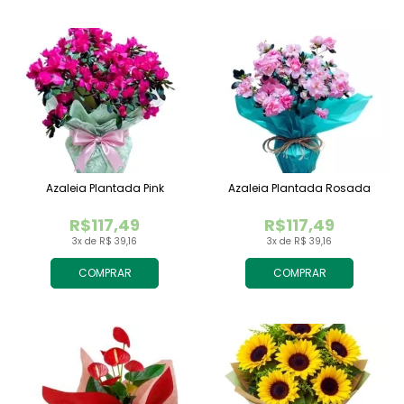
Azaleia Plantada Pink
Azaleia Plantada Rosada
R$117,49
R$117,49
3x de R$ 39,16
3x de R$ 39,16
COMPRAR
COMPRAR