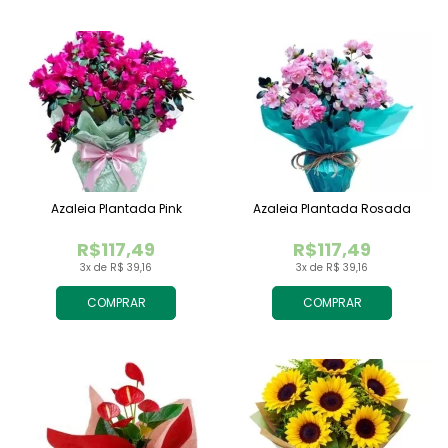
Azaleia Plantada Pink
Azaleia Plantada Rosada
R$117,49
R$117,49
3x de R$ 39,16
3x de R$ 39,16
COMPRAR
COMPRAR