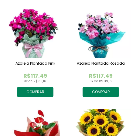
Azaleia Plantada Pink
Azaleia Plantada Rosada
R$117,49
R$117,49
3x de R$ 39,16
3x de R$ 39,16
COMPRAR
COMPRAR