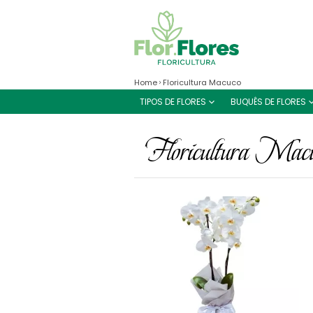
Home
Floricultura Macuco
TIPOS DE FLORES
BUQUÊS DE FLORES
Floricultura Mac