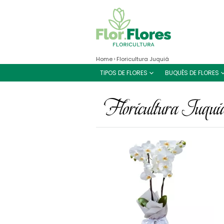
Home
Floricultura Juquiá
TIPOS DE FLORES
BUQUÊS DE FLORES
Floricultura Juqui