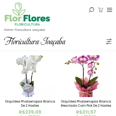
Home
Floricultura Joaçaba
Floricultura Joaçaba
Orquídea Phalaenopsis Branca
Orquídea Phalaenopsis Branca
De 2 Hastes
Mesclada Com Pink De 2 Hastes
R$235,09
R$211,57