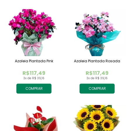
Azaleia Plantada Pink
Azaleia Plantada Rosada
R$117,49
R$117,49
3x de R$ 39,16
3x de R$ 39,16
COMPRAR
COMPRAR