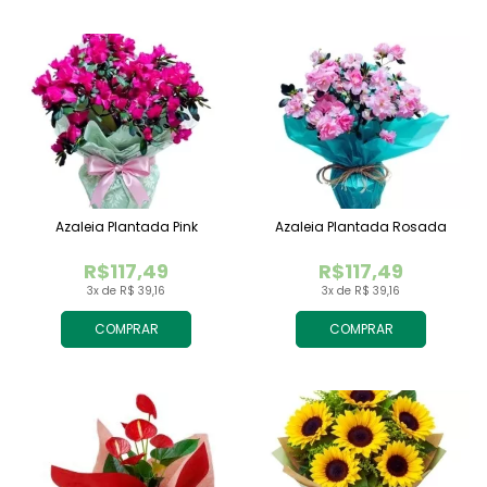
Azaleia Plantada Pink
Azaleia Plantada Rosada
R$117,49
R$117,49
3x de R$ 39,16
3x de R$ 39,16
COMPRAR
COMPRAR