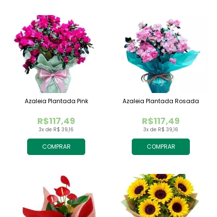
Azaleia Plantada Pink
Azaleia Plantada Rosada
R$117,49
R$117,49
3x de R$ 39,16
3x de R$ 39,16
COMPRAR
COMPRAR