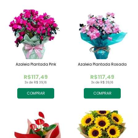
Azaleia Plantada Pink
Azaleia Plantada Rosada
R$117,49
R$117,49
3x de R$ 39,16
3x de R$ 39,16
COMPRAR
COMPRAR