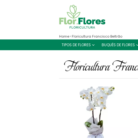
Home
Floricultura Francisco Beltrão
TIPOS DE FLORES
BUQUÊS DE FLORES
Floricultura Franc