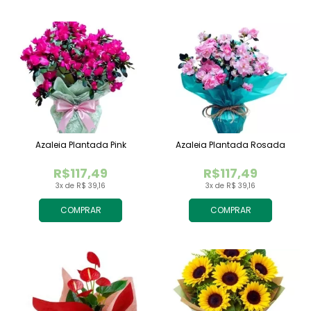
Azaleia Plantada Pink
Azaleia Plantada Rosada
R$117,49
R$117,49
3x de R$ 39,16
3x de R$ 39,16
COMPRAR
COMPRAR