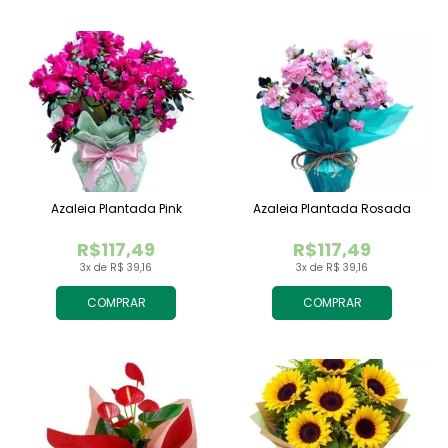
Azaleia Plantada Pink
Azaleia Plantada Rosada
R$117,49
R$117,49
3x de R$ 39,16
3x de R$ 39,16
COMPRAR
COMPRAR