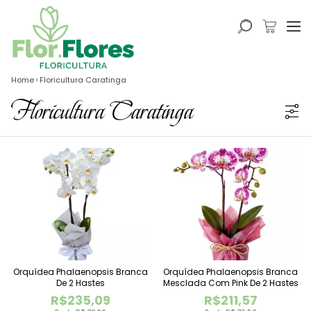
Home
Floricultura Caratinga
Floricultura Caratinga
Orquídea Phalaenopsis Branca
Orquídea Phalaenopsis Branca
De 2 Hastes
Mesclada Com Pink De 2 Hastes
R$235,09
R$211,57