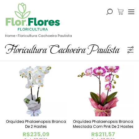
Home
Floricultura Cachoeira Paulista
Floricultura Cachoeira Paulista
Orquídea Phalaenopsis Branca
Orquídea Phalaenopsis Branca
De 2 Hastes
Mesclada Com Pink De 2 Hastes
R$235,09
R$211,57