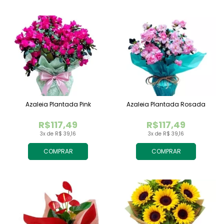
Azaleia Plantada Pink
Azaleia Plantada Rosada
R$117,49
R$117,49
3x de R$ 39,16
3x de R$ 39,16
COMPRAR
COMPRAR