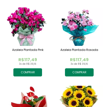
Azaleia Plantada Pink
Azaleia Plantada Rosada
R$117,49
R$117,49
3x de R$ 39,16
3x de R$ 39,16
COMPRAR
COMPRAR