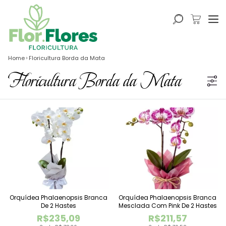
Home
Floricultura Borda da Mata
Floricultura Borda da Mata
Orquídea Phalaenopsis Branca
Orquídea Phalaenopsis Branca
De 2 Hastes
Mesclada Com Pink De 2 Hastes
R$235,09
R$211,57