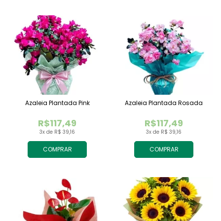
Azaleia Plantada Pink
Azaleia Plantada Rosada
R$117,49
R$117,49
3x de R$ 39,16
3x de R$ 39,16
COMPRAR
COMPRAR