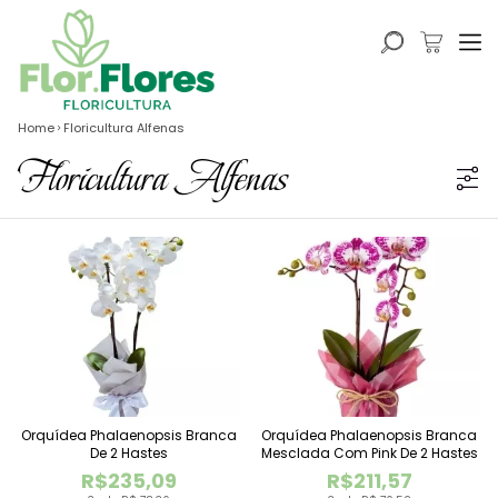
Home
Floricultura Alfenas
Floricultura Alfenas
Orquídea Phalaenopsis Branca
Orquídea Phalaenopsis Branca
De 2 Hastes
Mesclada Com Pink De 2 Hastes
R$235,09
R$211,57