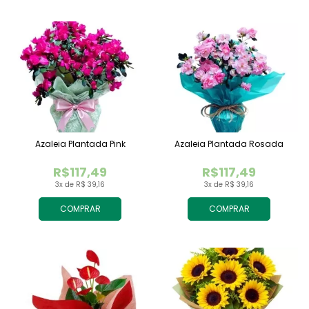
Azaleia Plantada Pink
Azaleia Plantada Rosada
R$117,49
R$117,49
3x de R$ 39,16
3x de R$ 39,16
COMPRAR
COMPRAR