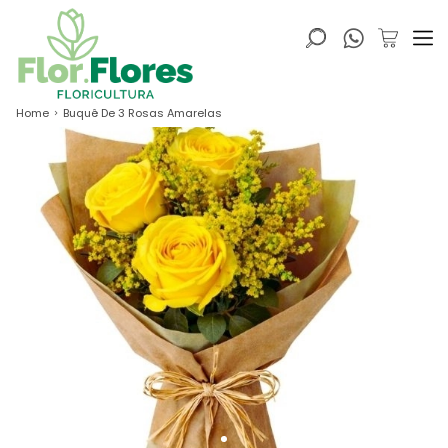
Home
Buquê De 3 Rosas Amarelas